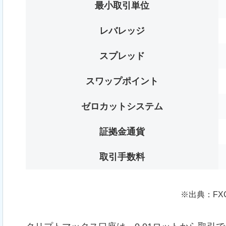
最小取引単位
レバレッジ
スプレッド
スワップポイント
ゼロカットシステム
証拠金通貨
取引手数料
※出典：FX