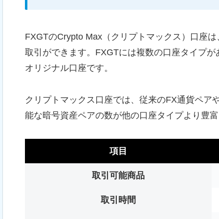
FXGTのCrypto Max（クリプトマックス）口座は
取引ができます。FXGTには複数の口座タイプが
オリジナル口座です。
クリプトマックス口座では、従来のFX通貨ペア
能な暗号資産ペアの数が他の口座タイプより豊富
項目
取引可能商品
取引時間