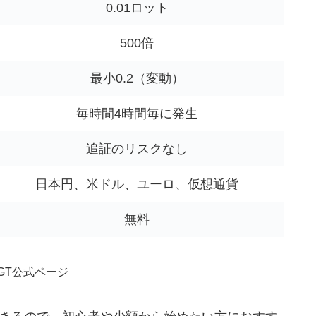
0.01ロット
500倍
最小0.2（変動）
毎時間4時間毎に発生
追証のリスクなし
日本円、米ドル、ユーロ、仮想通貨
無料
GT公式ページ