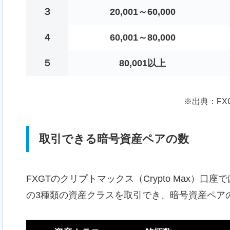
３
20,001～60,000
４
60,001～80,000
５
80,001以上
※出典：FX
取引できる暗号資産ペアの数
FXGTのクリプトマックス（Crypto Max）口
の3種類の資産クラスを取引でき、暗号資産ペア