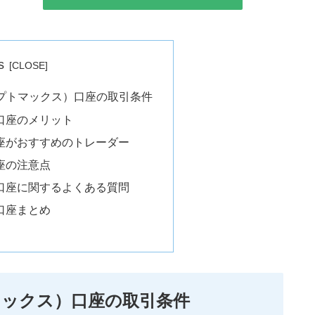
s
（クリプトマックス）口座の取引条件
口座のメリット
口座がおすすめのトレーダー
座の注意点
ス口座に関するよくある質問
口座まとめ
プトマックス）口座の取引条件