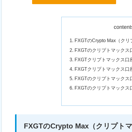
content
FXGTのCrypto Max
FXGTのクリプトマックス
FXGTクリプトマックス
FXGTクリプトマックス口
FXGTのクリプトマック
FXGTのクリプトマックス
FXGTのCrypto Max（クリ