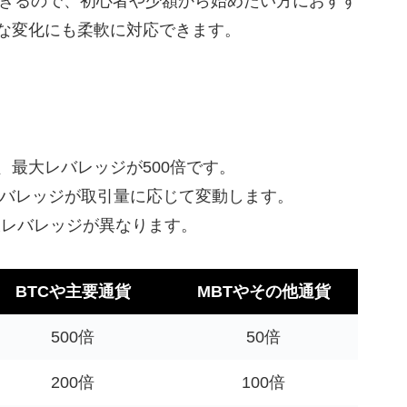
できるので、初心者や少額から始めたい方におすす
な変化にも柔軟に対応できます。
座は、最大レバレッジが500倍です。
バレッジが取引量に応じて変動します。
大レバレッジが異なります。
BTCや主要通貨
MBTやその他通貨
500倍
50倍
200倍
100倍