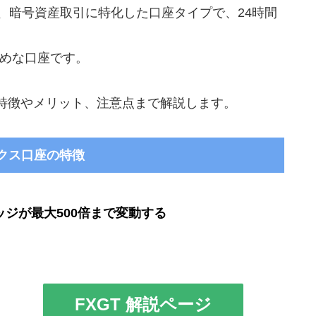
口座は、暗号資産取引に特化した口座タイプで、24時間
めな口座です。
の特徴やメリット、注意点まで解説します。
クス口座の特徴
ジが最大500倍まで変動する
FXGT 解説ページ