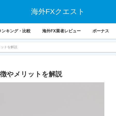
海外FXクエスト
ランキング・比較
海外FX業者レビュー
ボーナス
リットを解説
特徴やメリットを解説