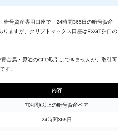
、
暗号資産専用口座で、24時間365日の暗号資産
ありますが、クリプトマックス口座はFXGT独自の
や貴金属・原油のCFD取引はできませんが、取引可
です。
内容
70種類以上の暗号資産ペア
24時間365日