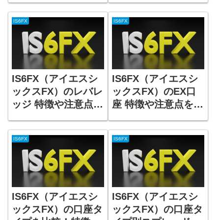
IS6FX
IS6FX
IS6FX（アイエスシ
IS6FX（アイエスシ
ックスFX）のレバレ
ックスFX）のEX口
ッジ 特徴や注意点を
座 特徴や注意点を解
解説！
説！
IS6FX
IS6FX
IS6FX（アイエスシ
IS6FX（アイエスシ
ックスFX）の口座タ
ックスFX）の口座タ