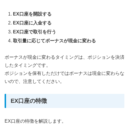
EX口座を開設する
EX口座に入金す
る
EX口座で取引を行う
取引量に応じてボーナスが現金に変わる
ボーナスが現金に変わるタイミングは、
ポジションを決済
したタイミング
です。
ポジションを保有しただけではボーナスは現金に変わらな
いので、注意してください。
EX口座の特徴
EX口座の特徴を解説します。