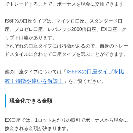
でトレードすることで、
ボーナスを現金に交換
できます。
IS6FXの口座タイプは、マイクロ口座、スタンダード口
座、プロゼロ口座、レバレッジ2000倍口座、EX口座、ク
リプト口座があります。
それぞれの口座タイプには特徴があるので、自身のトレー
ドスタイルに合わせて口座タイプを選ぶことができます。
IS6FXの口座タイプを比
他の口座タイプについては「
較！特徴や違いを解説！
」をご覧ください。
現金化できる金額
EX口座では、1ロットあたりの取引でボーナスから現金に
換金される金額が決まります。