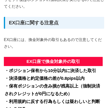
てください。
EX口座に関する注意点
EX口座には、換金対象外の取引もあるので注意してくだ
さい。
EX口座で換金対象外の取引
・ポジション保有から10分以内に決済した取引
・決済価格と約定価格の差が0.8pips以内
・保有ポジションの含み損が残高以上（強制決済
されクレジットが0円になるため）
・利用規約に反する行為もしくは疑わしいと判断