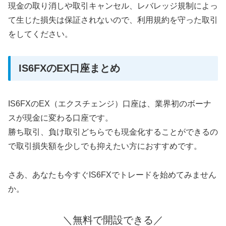
現金の取り消しや取引キャンセル、レバレッジ規制によっ
て生じた損失は保証されないので、利用規約を守った取引
をしてください。
IS6FXのEX口座まとめ
IS6FXのEX（エクスチェンジ）口座は、業界初のボーナ
スが現金に変わる口座です。
勝ち取引、負け取引どちらでも現金化することができるの
で取引損失額を少しでも抑えたい方におすすめです。
さあ、あなたも今すぐIS6FXでトレードを始めてみません
か。
＼無料で開設できる／