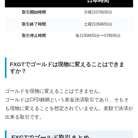
日本時間
取引開始時間
月曜日07時05分
取引終了時間
土曜日05時55分
取引停止時間
毎日05時55分〜07時05分
FXGTでゴールドは現物に変えることはできま
すか？
ゴールドを現物に変えることはできません。
ゴールドはCFD銘柄という差金決済取引であり、そもそ
も現物に変えることを想定されていません。差額で決済が
出来る取引です。
FXGTでゴールド取引まとめ