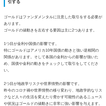
引する
ゴールドはファンダメンタルに注意した取引をする必要が
あります。
ゴールドの値動きを左右する要因は主に2つあります。
1つ目が金利や国債の影響です。
特にゴールドはアメリカ10年国債の動きと強い逆相関の
関係があります。そして各国の金利からの影響が強いた
め、国債や金利の動きをチェックして取引をしてくださ
い。
2つ目が地政学リスクや世界情勢の影響です。
昨今のコロナ禍や世界情勢の移り変わり、地政学的なリス
クなど人々の生活を変えたり脅かす可能性のあるニュース
や状況はゴールドの値動きに非常に強い影響を与えます。