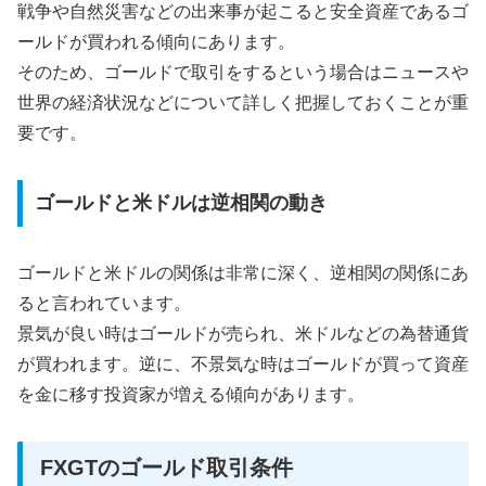
戦争や自然災害などの出来事が起こると安全資産であるゴ
ールドが買われる傾向にあります。
そのため、ゴールドで取引をするという場合はニュースや
世界の経済状況などについて詳しく把握しておくことが重
要です。
ゴールドと米ドルは逆相関の動き
ゴールドと米ドルの関係は非常に深く、逆相関の関係にあ
ると言われています。
景気が良い時はゴールドが売られ、米ドルなどの為替通貨
が買われます。逆に、不景気な時はゴールドが買って資産
を金に移す投資家が増える傾向があります。
FXGTのゴールド取引条件