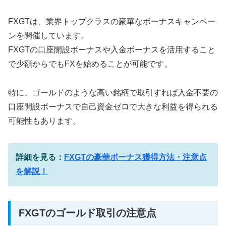
FXGTは、業界トップクラスの豪華なボーナスキャンペー
ンを開催しています。
FXGTの口座開設ボーナスや入金ボーナスを活用すること
で少額からでもFXを始めることが可能です。
特に、ゴールドのような高い銘柄で取引すれば入金不要の
口座開設ボーナスで自己資金ゼロで大きな利益を得られる
可能性もあります。
詳細を見る：
FXGTの豪華ボーナス獲得方法・注意点
を解説！
FXGTのゴールド取引の注意点