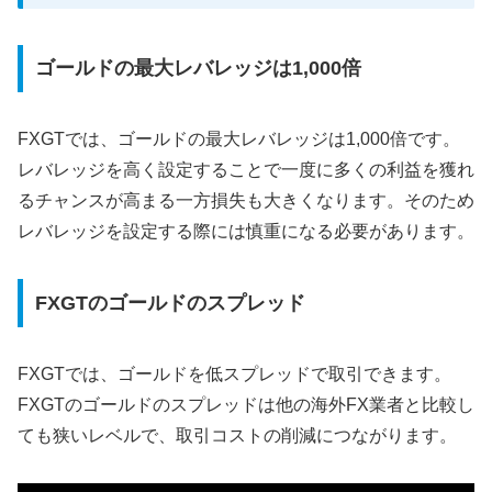
ゴールドの最大レバレッジは1,000倍
FXGTでは、ゴールドの最大レバレッジは1,000倍です。
レバレッジを高く設定することで一度に多くの利益を獲れ
るチャンスが高まる一方損失も大きくなります。そのため
レバレッジを設定する際には慎重になる必要があります。
FXGTのゴールドのスプレッド
FXGTでは、ゴールドを低スプレッドで取引できます。
FXGTのゴールドのスプレッドは他の海外FX業者と比較し
ても狭いレベルで、取引コストの削減につながります。