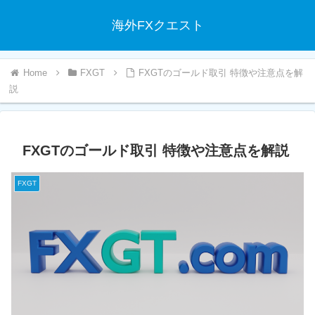
海外FXクエスト
FXGT
FXGTのゴールド取引 特徴や注意点を解
説
FXGTのゴールド取引 特徴や注意点を解説
FXGT