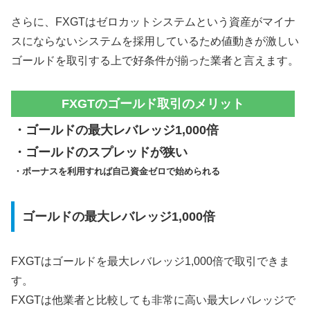
さらに、FXGTはゼロカットシステムという資産がマイナ
スにならないシステムを採用しているため値動きが激しい
ゴールドを取引する上で好条件が揃った業者と言えます。
FXGTのゴールド取引のメリット
・ゴールドの最大レバレッジ1,000倍
・ゴールドのスプレッドが狭い
・ボーナスを利用すれば自己資金ゼロで始められる
ゴールドの最大レバレッジ1,000倍
FXGTはゴールドを最大レバレッジ1,000倍で取引できま
す。
FXGTは他業者と比較しても非常に高い最大レバレッジで