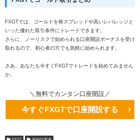
FXGTでは、ゴールドを狭スプレッドや高いレバレッジと
いった優れた取引条件にトレードできます。
さらに、ノーリスクで始められる口座開設ボーナスを受け
取れるので、初心者の方でも気軽に始められます。
さあ、あなたも今すぐFXGTでトレードを始めてみません
か。
＼無料でカンタン口座開設／
今すぐFXGTで
口座開設する
FXGT
海外FX業者