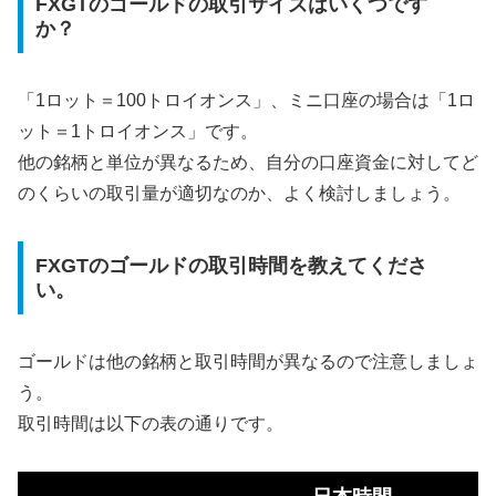
FXGTのゴールドの取引サイズはいくつです
か？
「1ロット＝100トロイオンス」、ミニ口座の場合は「1ロ
ット＝1トロイオンス」です。
他の銘柄と単位が異なるため、自分の口座資金に対してど
のくらいの取引量が適切なのか、よく検討しましょう。
FXGTのゴールドの取引時間を教えてくださ
い。
ゴールドは他の銘柄と取引時間が異なるので注意しましょ
う。
取引時間は以下の表の通りです。