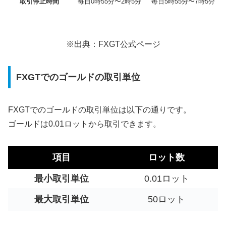
取引停止時間
毎日0時55分〜2時5分
毎日5時55分〜7時5分
※出典：FXGT公式ページ
FXGTでのゴールドの取引単位
FXGTでのゴールドの取引単位は以下の通りです。
ゴールドは0.01ロットから取引できます。
項目
ロット数
最小取引単位
0.01ロット
最大取引単位
50ロット