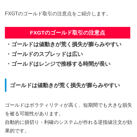
FXGTのゴールド取引の注意点をご紹介します。
FXGTのゴールド取引の注意点
・ゴールドは値動きが荒く損失が膨らみやすい
・ゴールドのスプレッドは広い
・ゴールドはレンジで推移する時間が長い
ゴールドは値動きが荒く損失が膨らみやすい
ゴールドはボラティリティが高く、短期間でも大きな損失
を被る可能性があります
。
自動的に損切り・利確のシステムが作れる逆指値注文が効
果的です。