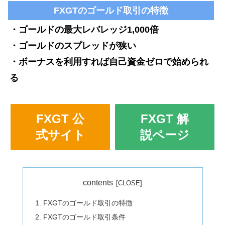
FXGTのゴールド取引の特徴
・ゴールドの最大レバレッジ1,000倍
・ゴールドのスプレッドが狭い
・ボーナスを利用すれば自己資金ゼロで始められ
る
FXGT 公
FXGT 解
式サイト
説ページ
contents
FXGTのゴールド取引の特徴
FXGTのゴールド取引条件