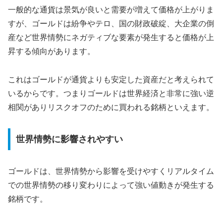
一般的な通貨は景気が良いと需要が増えて価格が上がりま
すが、ゴールドは紛争やテロ、国の財政破綻、大企業の倒
産など世界情勢にネガティブな要素が発生すると価格が上
昇する傾向があります。
これはゴールドが通貨よりも安定した資産だと考えられて
いるからです。つまり
ゴールドは世界経済と非常に強い逆
相関がありリスクオフのために買われる銘柄
といえます。
世界情勢に影響されやすい
ゴールドは、世界情勢から影響を受けやすく
リアルタイム
での世界情勢の移り変わりによって強い値動き
が発生する
銘柄です。