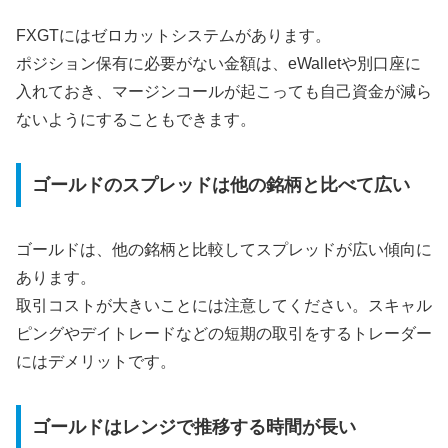
FXGTにはゼロカットシステムがあります。
ポジション保有に必要がない金額は、eWalletや別口座に
入れておき、マージンコールが起こっても自己資金が減ら
ないようにすることもできます。
ゴールドのスプレッドは他の銘柄と比べて広い
ゴールドは、他の銘柄と比較してスプレッドが広い傾向に
あります。
取引コストが大きいことには注意してください。スキャル
ピングやデイトレードなどの短期の取引をするトレーダー
にはデメリットです。
ゴールドはレンジで推移する時間が長い