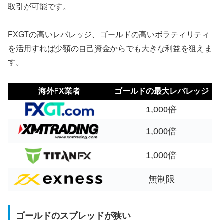
取引が可能です。
FXGTの高いレバレッジ、ゴールドの高いボラティリティ
を活用すれば少額の自己資金からでも大きな利益を狙えま
す。
海外FX業者
ゴールドの最大レバレッジ
1,000倍
1,000倍
1,000倍
無制限
ゴールドのスプレッドが狭い