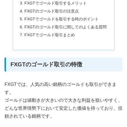
FXGTでゴールド取引するメリット
FXGTのゴールド取引の注意点
FXGTでゴールドを取引する時のポイント
FXGTのゴールド取引に関してのよくある質問
FXGTでゴールド取引まとめ
FXGTのゴールド取引の特徴
FXGTでは、人気の高い銘柄のゴールドも取引ができま
す。
ゴールドは値動きが大きいので大きな利益を狙いやすく、
どんな世界情勢下において安定した価値を持っており、信
頼されている銘柄です。