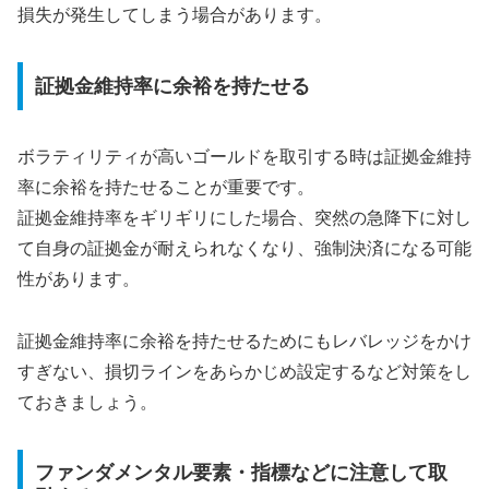
損失が発生してしまう場合があります。
証拠金維持率に余裕を持たせる
ボラティリティが高いゴールドを取引する時は証拠金維持
率に余裕を持たせることが重要です
。
証拠金維持率をギリギリにした場合、突然の急降下に対し
て自身の証拠金が耐えられなくなり、強制決済になる可能
性があります。
証拠金維持率に余裕を持たせるためにもレバレッジをかけ
すぎない、損切ラインをあらかじめ設定するなど対策をし
ておきましょう。
ファンダメンタル要素・指標などに注意して取