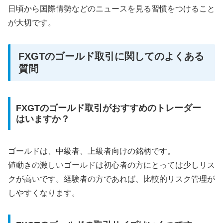
日頃から国際情勢などのニュースを見る習慣をつけること
が大切です。
FXGTのゴールド取引に関してのよくある
質問
FXGTのゴールド取引がおすすめのトレーダー
はいますか？
ゴールドは、中級者、上級者向けの銘柄です。
値動きの激しいゴールドは初心者の方にとっては少しリス
クが高いです。経験者の方であれば、比較的リスク管理が
しやすくなります。