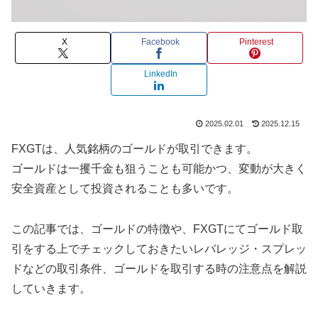
X
Facebook
Pinterest
LinkedIn
2025.02.01
2025.12.15
FXGTは、人気銘柄のゴールドが取引できます。
ゴールドは一攫千金も狙うことも可能かつ、変動が大きく
安全資産として投資されることも多いです。
この記事では、ゴールドの特徴や、FXGTにてゴールド取
引をする上でチェックしておきたいレバレッジ・スプレッ
ドなどの取引条件、ゴールドを取引する時の注意点を解説
していきます。