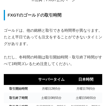
FXGTのゴールドの取引時間
ゴールドは、他の銘柄と取引できる時間帯が異なります。
たとえ平日であっても注文をすることができないタイミン
グがあります。
ただし、冬時間の時期は取引開始時間・取引終了時間がす
べて1時間ズレるため注意してください。
サーバータイム
日本時間
取引開始時間
月曜日2時5分
月曜日7時5分
取引終了時間
土曜日0時55分
土曜日5時55分