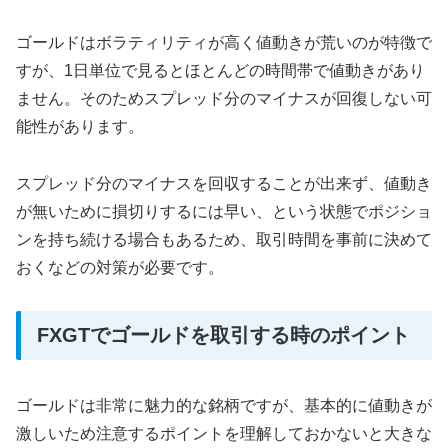
ゴールドはボラティリティが高く値動きが荒いのが特徴で
すが、
1日単位で見るとほとんどの時間帯で値動きがあり
ません
。そのためスプレッド分のマイナスが回復しない可
能性があります。
スプレッド分のマイナスを回収することが出来ず、値動き
が無いために損切りするには早い、という状態でポジショ
ンを持ち続ける場合もあるため、取引時間を事前に決めて
おくなどの対策が必要です。
FXGTでゴールドを取引する時のポイント
ゴールドは非常に魅力的な銘柄ですが、基本的に値動きが
激しいため注意するポイントを理解しておかないと大きな